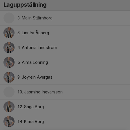
Laguppställning
3. Malin Stjärnborg
3. Linnéa Åsberg
4. Antonia Lindström
5. Alma Lönning
9. Joyrein Avergas
10. Jasmine Ingvarsson
12. Saga Borg
14. Klara Borg