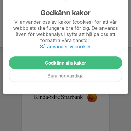
Ålder
46 år
Godkänn kakor
Vi använder oss av kakor (cookies) för att vår
webbplats ska fungera bra för dig. De används
även för webbanalys i syfte att hjälpa oss att
förbättra våra tjänster.
Så använder vi cookies
Godkänn alla kakor
Bara nödvändiga