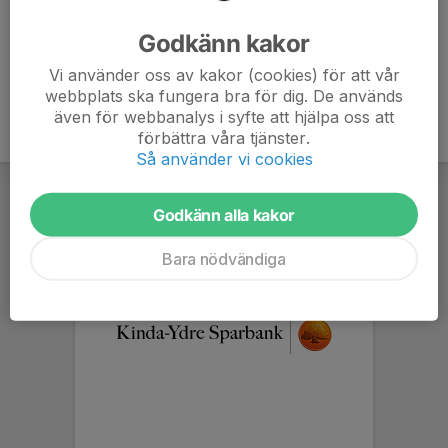
Hoppas vi ses!
Godkänn kakor
Vi använder oss av kakor (cookies) för att vår
webbplats ska fungera bra för dig. De används
även för webbanalys i syfte att hjälpa oss att
förbättra våra tjänster.
Så använder vi cookies
Godkänn alla kakor
Bara nödvändiga