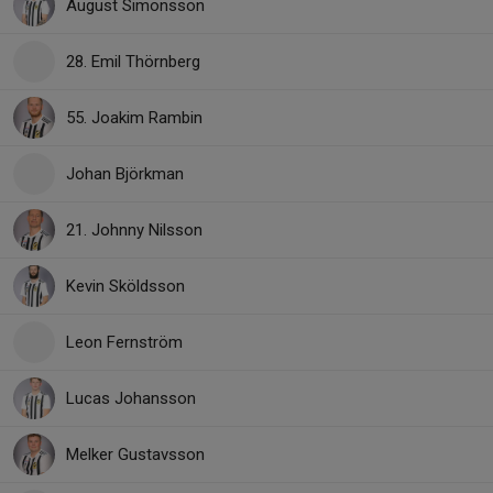
August Simonsson
28. Emil Thörnberg
55. Joakim Rambin
Johan Björkman
21. Johnny Nilsson
Kevin Sköldsson
Leon Fernström
Lucas Johansson
Melker Gustavsson