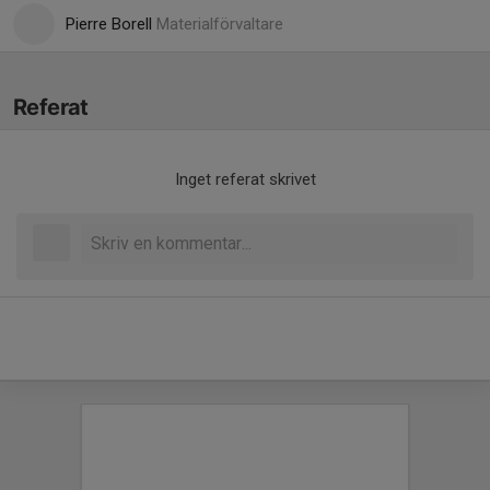
Pierre Borell
Materialförvaltare
Referat
Inget referat skrivet