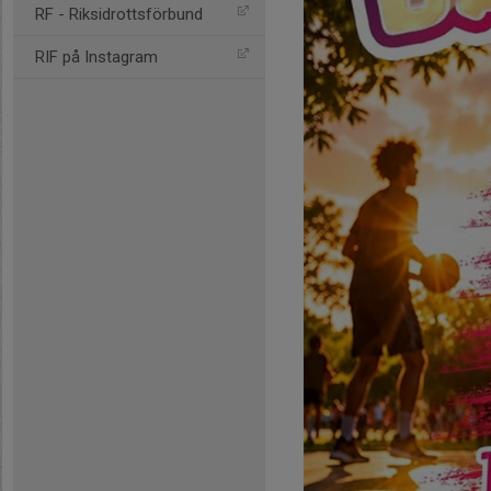
RF - Riksidrottsförbund
RIF på Instagram