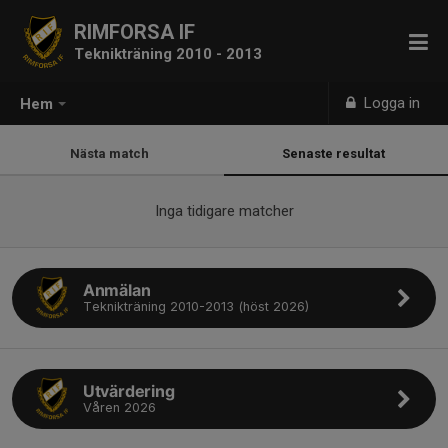
RIMFORSA IF
Teknikträning 2010 - 2013
Logga in
Hem
Nästa match
Senaste resultat
Inga tidigare matcher
Anmälan
Teknikträning 2010-2013 (höst 2026)
Utvärdering
Våren 2026