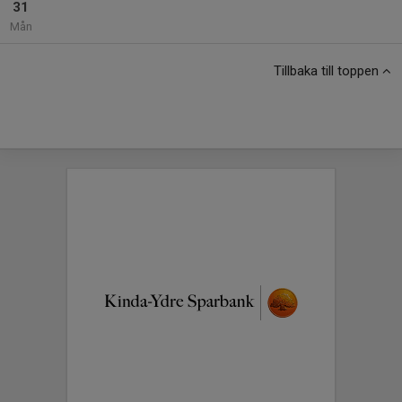
31
Mån
Tillbaka till toppen