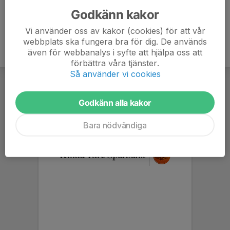
Godkänn kakor
Vi använder oss av kakor (cookies) för att vår
webbplats ska fungera bra för dig. De används
även för webbanalys i syfte att hjälpa oss att
förbättra våra tjänster.
Så använder vi cookies
Godkänn alla kakor
Bara nödvändiga