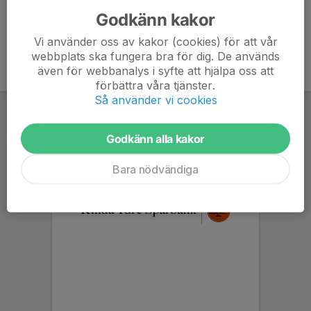
Godkänn kakor
Vi använder oss av kakor (cookies) för att vår
webbplats ska fungera bra för dig. De används
även för webbanalys i syfte att hjälpa oss att
förbättra våra tjänster.
Så använder vi cookies
Godkänn alla kakor
Bara nödvändiga