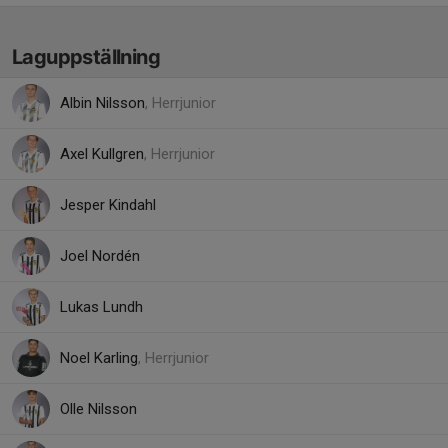
Laguppställning
Albin Nilsson
, Herrjunior
Axel Kullgren
, Herrjunior
Jesper Kindahl
Joel Nordén
Lukas Lundh
Noel Karling
, Herrjunior
Olle Nilsson