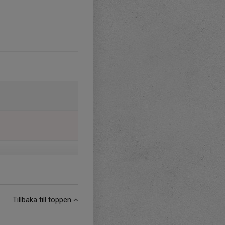
Tillbaka till toppen