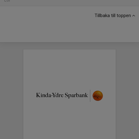
Lör
Tillbaka till toppen